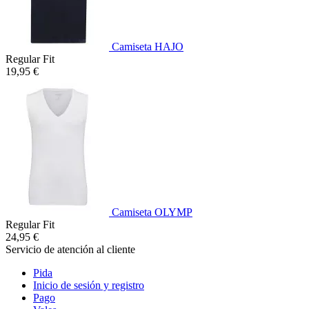
Camiseta HAJO
Regular Fit
19,95 €
Camiseta OLYMP
Regular Fit
24,95 €
Servicio de atención al cliente
Pida
Inicio de sesión y registro
Pago