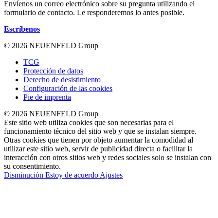
Envíenos un correo electrónico sobre su pregunta utilizando el
formulario de contacto. Le responderemos lo antes posible.
Escríbenos
© 2026 NEUENFELD Group
TCG
Protección de datos
Derecho de desistimiento
Configuración de las cookies
Pie de imprenta
© 2026 NEUENFELD Group
Este sitio web utiliza cookies que son necesarias para el
funcionamiento técnico del sitio web y que se instalan siempre.
Otras cookies que tienen por objeto aumentar la comodidad al
utilizar este sitio web, servir de publicidad directa o facilitar la
interacción con otros sitios web y redes sociales solo se instalan con
su consentimiento.
Disminución
Estoy de acuerdo
Ajustes