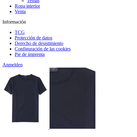
Temas
Ropa interior
Venta
Información
TCG
Protección de datos
Derecho de desistimiento
Configuración de las cookies
Pie de imprenta
Anmelden