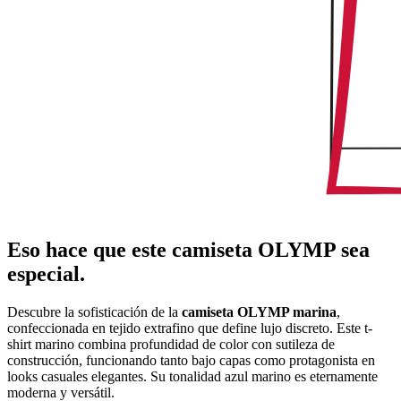
Eso hace que este camiseta OLYMP sea
especial.
Descubre la sofisticación de la
camiseta OLYMP marina
,
confeccionada en tejido extrafino que define lujo discreto. Este t-
shirt marino combina profundidad de color con sutileza de
construcción, funcionando tanto bajo capas como protagonista en
looks casuales elegantes. Su tonalidad azul marino es eternamente
moderna y versátil.