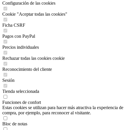
Configuración de las cookies
Cookie "Aceptar todas las cookies"
Ficha CSRF
Pagos con PayPal
Precios individuales
Rechazar todas las cookies cookie
Reconocimiento del cliente
Sesión
Tienda seleccionada
Funciones de confort
Estas cookies se utilizan para hacer más atractiva la experiencia de
compra, por ejemplo, para reconocer al visitante.
Bloc de notas