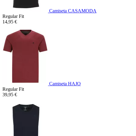
Camiseta CASAMODA
Regular Fit
14,95 €
Camiseta HAJO
Regular Fit
39,95 €