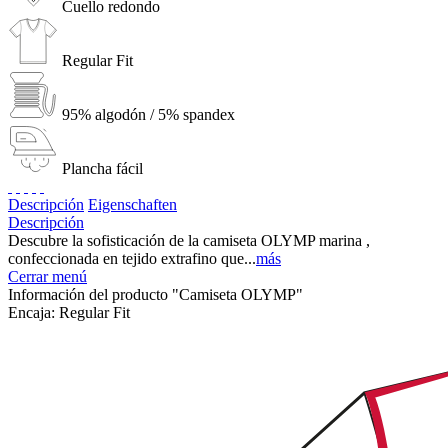
Cuello redondo
Regular Fit
95% algodón / 5% spandex
Plancha fácil
Descripción
Eigenschaften
Descripción
Descubre la sofisticación de la camiseta OLYMP marina ,
confeccionada en tejido extrafino que...
más
Cerrar menú
Información del producto "Camiseta OLYMP"
Encaja:
Regular Fit