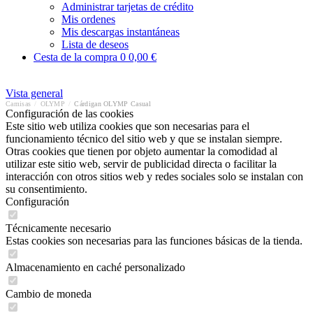
Administrar tarjetas de crédito
Mis ordenes
Mis descargas instantáneas
Lista de deseos
Cesta de la compra
0
0,00 €
Vista general
Camisas
/
OLYMP
/
Cárdigan OLYMP Casual
Configuración de las cookies
Este sitio web utiliza cookies que son necesarias para el
funcionamiento técnico del sitio web y que se instalan siempre.
Otras cookies que tienen por objeto aumentar la comodidad al
utilizar este sitio web, servir de publicidad directa o facilitar la
interacción con otros sitios web y redes sociales solo se instalan con
su consentimiento.
Configuración
Técnicamente necesario
Estas cookies son necesarias para las funciones básicas de la tienda.
Almacenamiento en caché personalizado
Cambio de moneda