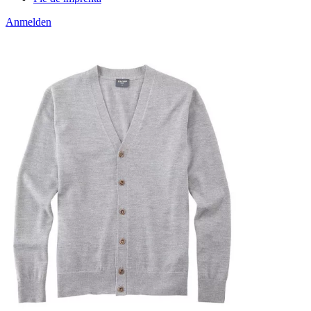
Anmelden