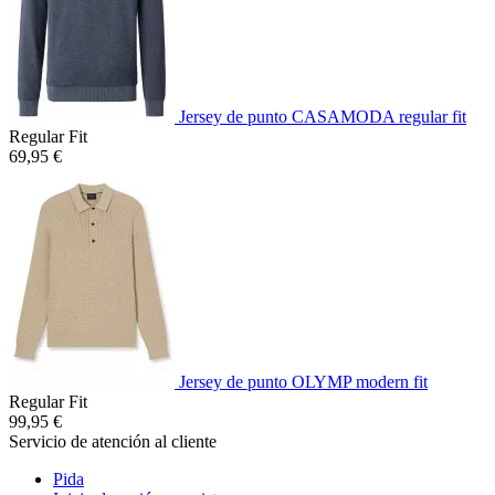
Jersey de punto CASAMODA regular fit
Regular Fit
69,95 €
Jersey de punto OLYMP modern fit
Regular Fit
99,95 €
Servicio de atención al cliente
Pida