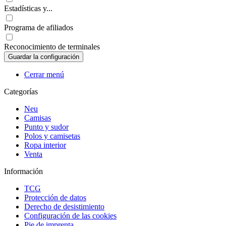
Estadísticas y...
Programa de afiliados
Reconocimiento de terminales
Cerrar menú
Categorías
Neu
Camisas
Punto y sudor
Polos y camisetas
Ropa interior
Venta
Información
TCG
Protección de datos
Derecho de desistimiento
Configuración de las cookies
Pie de imprenta