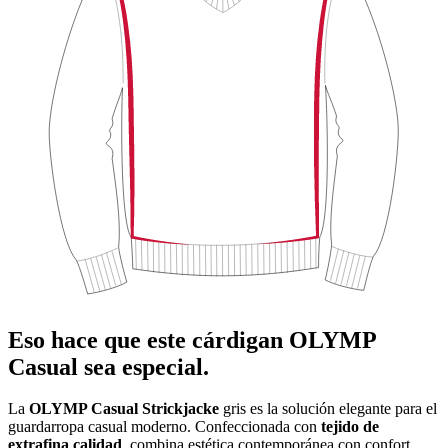
Eso hace que este cárdigan OLYMP
Casual sea especial.
La
OLYMP Casual Strickjacke
gris es la solución elegante para el
guardarropa casual moderno. Confeccionada con
tejido de
extrafina calidad
, combina estética contemporánea con confort