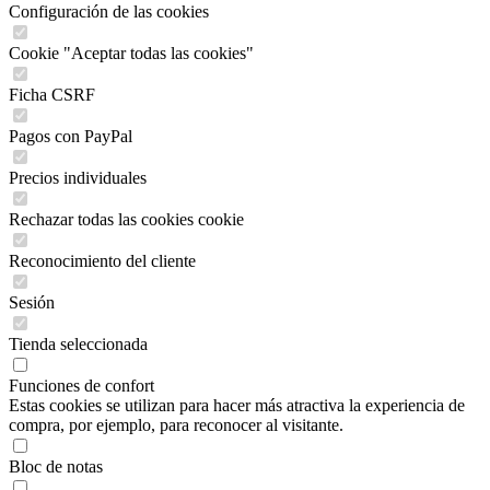
Configuración de las cookies
Cookie "Aceptar todas las cookies"
Ficha CSRF
Pagos con PayPal
Precios individuales
Rechazar todas las cookies cookie
Reconocimiento del cliente
Sesión
Tienda seleccionada
Funciones de confort
Estas cookies se utilizan para hacer más atractiva la experiencia de
compra, por ejemplo, para reconocer al visitante.
Bloc de notas