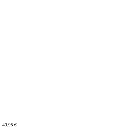
49,95 €