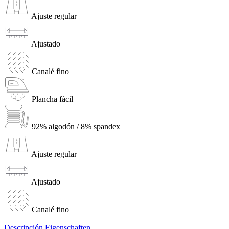
Ajuste regular
Ajustado
Canalé fino
Plancha fácil
92% algodón / 8% spandex
Ajuste regular
Ajustado
Canalé fino
Descripción
Eigenschaften