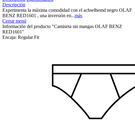
Descripción
Experimenta la máxima comodidad con el achselhemd negro OLAF
BENZ RED1601 , una inversión en...
más
Cerrar menú
Información del producto "Camiseta sin mangas OLAF BENZ
RED1601"
Encaja:
Regular Fit