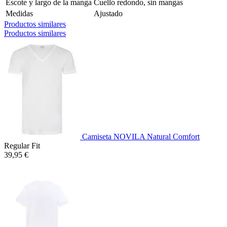
Escote y largo de la manga
Cuello redondo, sin mangas
Medidas
Ajustado
Productos similares
Productos similares
Camiseta NOVILA Natural Comfort
Regular Fit
39,95 €