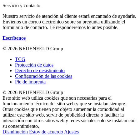
Servicio y contacto
Nuestro servicio de atención al cliente estará encantado de ayudarle.
Envíenos un correo electrónico sobre su pregunta utilizando el
formulario de contacto. Le responderemos lo antes posible.
Escríbenos
© 2026 NEUENFELD Group
TCG
Protección de datos
Derecho de desistimiento
Configuración de las cookies
Pie de imprenta
© 2026 NEUENFELD Group
Este sitio web utiliza cookies que son necesarias para el
funcionamiento técnico del sitio web y que se instalan siempre.
Otras cookies que tienen por objeto aumentar la comodidad al
utilizar este sitio web, servir de publicidad directa o facilitar la
interacción con otros sitios web y redes sociales solo se instalan con
su consentimiento.
Disminución
Estoy de acuerdo
Ajustes