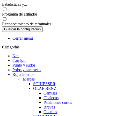
Estadísticas y...
Programa de afiliados
Reconocimiento de terminales
Cerrar menú
Categorías
Neu
Camisas
Punto y sudor
Polos y camisetas
Ropa interior
Marcas
SCHIESSER
OLAF BENZ
Camisas
Chalecos
Pantalones cortos
Breves
Cuerdas