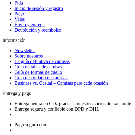
Pida
Inicio de sesión y registro
Pago
Vales
Envío y entrega
Devolución y reembolso
Información
Newsletter
Sobre nosotros
La guía definitiva de camisas
Guía de tallas de camisas
Guía de formas de cuello
Guía de cuidado de camisas
Business vs. Casual – Camisas para cada ocasión
Entrega y pago
Entrega neutra en CO₂ gracias a nuestros socios de transporte
Entrega segura y confiable con DPD y DHL
Pago seguro con: