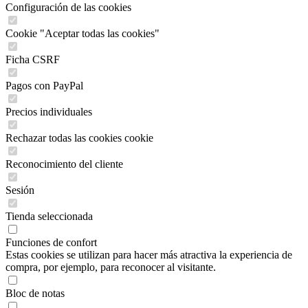
Configuración de las cookies
Cookie "Aceptar todas las cookies"
Ficha CSRF
Pagos con PayPal
Precios individuales
Rechazar todas las cookies cookie
Reconocimiento del cliente
Sesión
Tienda seleccionada
Funciones de confort
Estas cookies se utilizan para hacer más atractiva la experiencia de
compra, por ejemplo, para reconocer al visitante.
Bloc de notas