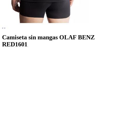
Camiseta sin mangas OLAF BENZ
RED1601