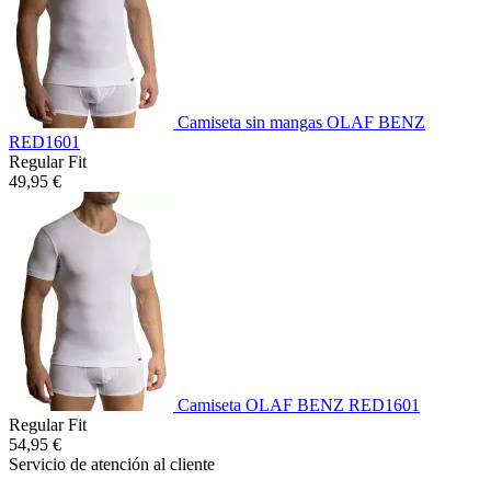
Camiseta sin mangas OLAF BENZ
RED1601
Regular Fit
49,95 €
Camiseta OLAF BENZ RED1601
Regular Fit
54,95 €
Servicio de atención al cliente