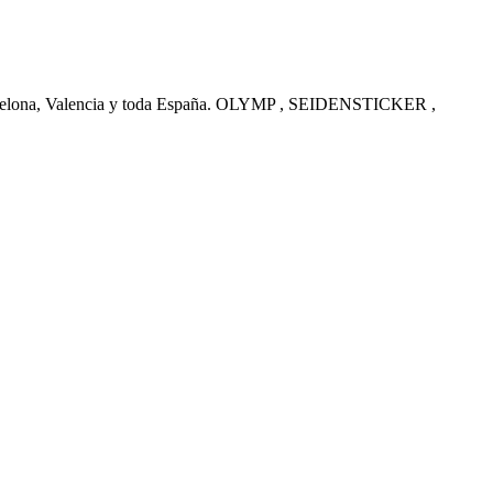
arcelona, Valencia y toda España. OLYMP , SEIDENSTICKER ,