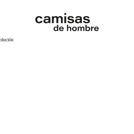
volución