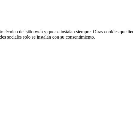
o técnico del sitio web y que se instalan siempre. Otras cookies que tie
redes sociales solo se instalan con su consentimiento.