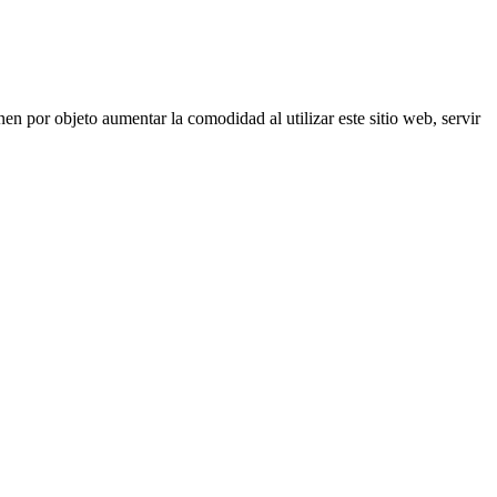
nen por objeto aumentar la comodidad al utilizar este sitio web, servir