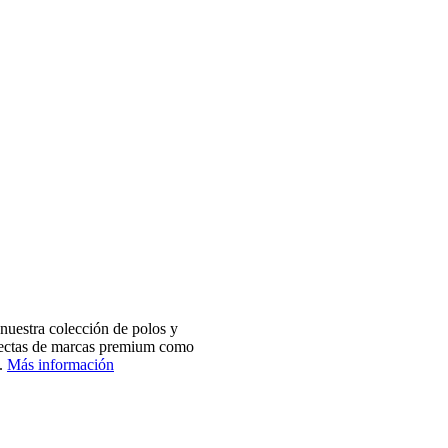
nuestra colección de polos y
electas de marcas premium como
.
Más información