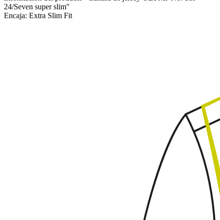
24/Seven super slim"
Encaja:
Extra Slim Fit