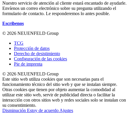
Nuestro servicio de atención al cliente estará encantado de ayudarle.
Envíenos un correo electrónico sobre su pregunta utilizando el
formulario de contacto. Le responderemos lo antes posible.
Escríbenos
© 2026 NEUENFELD Group
TCG
Protección de datos
Derecho de desistimiento
Configuración de las cookies
Pie de imprenta
© 2026 NEUENFELD Group
Este sitio web utiliza cookies que son necesarias para el
funcionamiento técnico del sitio web y que se instalan siempre.
Otras cookies que tienen por objeto aumentar la comodidad al
utilizar este sitio web, servir de publicidad directa o facilitar la
interacción con otros sitios web y redes sociales solo se instalan con
su consentimiento.
Disminución
Estoy de acuerdo
Ajustes