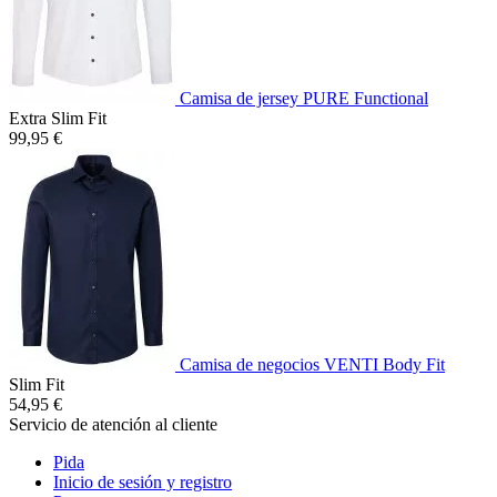
Camisa de jersey PURE Functional
Extra Slim Fit
99,95 €
Camisa de negocios VENTI Body Fit
Slim Fit
54,95 €
Servicio de atención al cliente
Pida
Inicio de sesión y registro