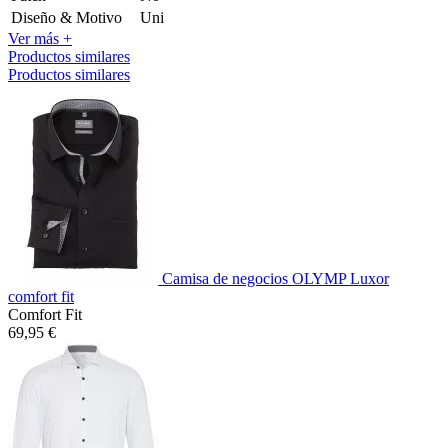
Diseño & Motivo
Uni
Ver más +
Productos similares
Productos similares
Camisa de negocios OLYMP Luxor
comfort fit
Comfort Fit
69,95 €