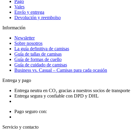
Pago
Vales
Envío y entrega
Devolución y reembolso
Información
Newsletter
Sobre nosotros
La guía definitiva de camisas
Guía de tallas de camisas
Guía de formas de cuello
Guía de cuidado de camisas
Business vs. Casual – Camisas para cada ocasión
Entrega y pago
Entrega neutra en CO₂ gracias a nuestros socios de transporte
Entrega segura y confiable con DPD y DHL
Pago seguro con:
Servicio y contacto