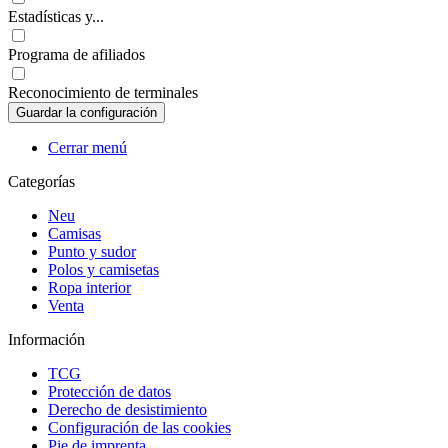
Estadísticas y...
Programa de afiliados
Reconocimiento de terminales
Cerrar menú
Categorías
Neu
Camisas
Punto y sudor
Polos y camisetas
Ropa interior
Venta
Información
TCG
Protección de datos
Derecho de desistimiento
Configuración de las cookies
Pie de imprenta