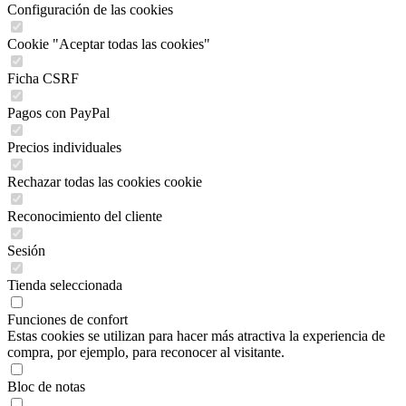
Configuración de las cookies
Cookie "Aceptar todas las cookies"
Ficha CSRF
Pagos con PayPal
Precios individuales
Rechazar todas las cookies cookie
Reconocimiento del cliente
Sesión
Tienda seleccionada
Funciones de confort
Estas cookies se utilizan para hacer más atractiva la experiencia de
compra, por ejemplo, para reconocer al visitante.
Bloc de notas