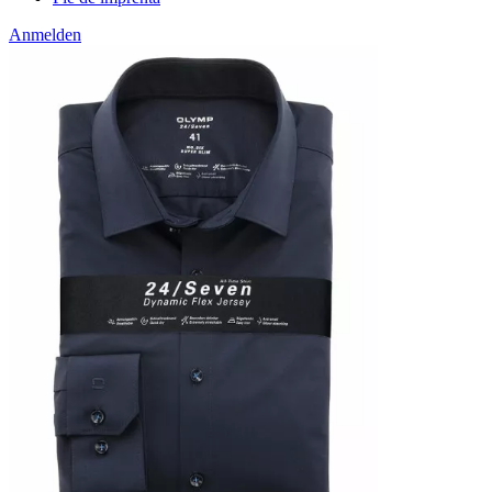
Anmelden