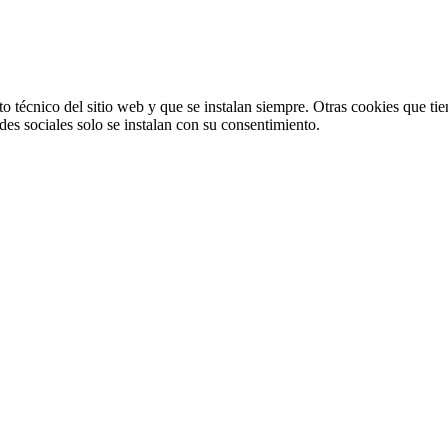
o técnico del sitio web y que se instalan siempre. Otras cookies que tie
redes sociales solo se instalan con su consentimiento.