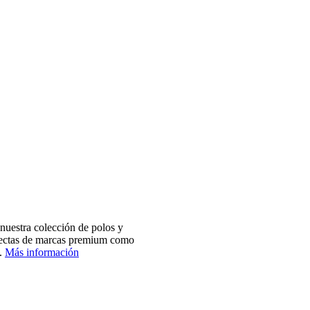
nuestra colección de polos y
electas de marcas premium como
.
Más información