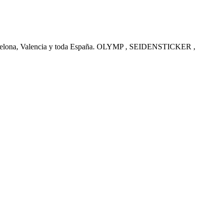
arcelona, Valencia y toda España. OLYMP , SEIDENSTICKER ,