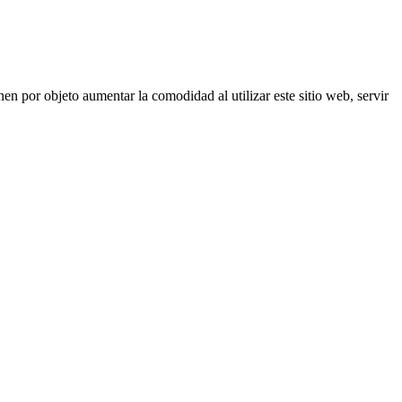
nen por objeto aumentar la comodidad al utilizar este sitio web, servir