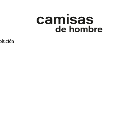
volución