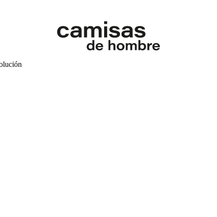
volución