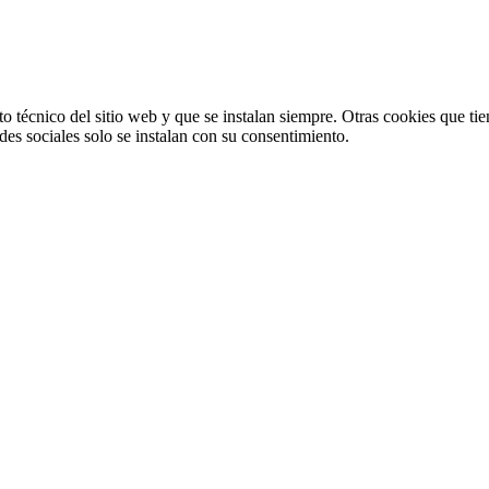
o técnico del sitio web y que se instalan siempre. Otras cookies que tie
redes sociales solo se instalan con su consentimiento.