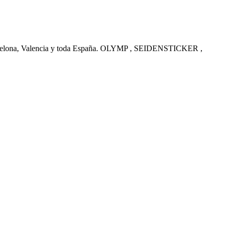
arcelona, Valencia y toda España. OLYMP , SEIDENSTICKER ,