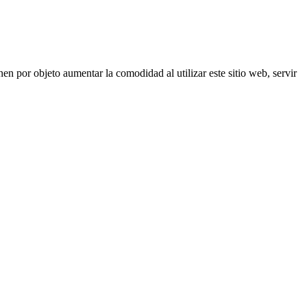
nen por objeto aumentar la comodidad al utilizar este sitio web, servir