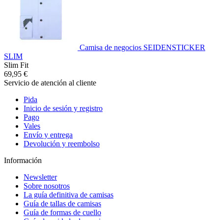
Camisa de negocios SEIDENSTICKER
SLIM
Slim Fit
69,95 €
Servicio de atención al cliente
Pida
Inicio de sesión y registro
Pago
Vales
Envío y entrega
Devolución y reembolso
Información
Newsletter
Sobre nosotros
La guía definitiva de camisas
Guía de tallas de camisas
Guía de formas de cuello