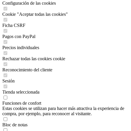
Configuración de las cookies
Cookie "Aceptar todas las cookies"
Ficha CSRF
Pagos con PayPal
Precios individuales
Rechazar todas las cookies cookie
Reconocimiento del cliente
Sesión
Tienda seleccionada
Funciones de confort
Estas cookies se utilizan para hacer más atractiva la experiencia de
compra, por ejemplo, para reconocer al visitante.
Bloc de notas