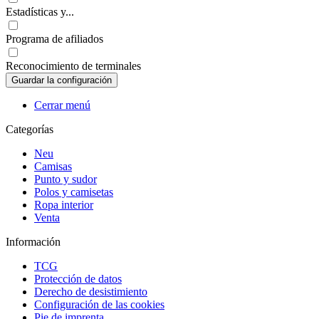
Estadísticas y...
Programa de afiliados
Reconocimiento de terminales
Cerrar menú
Categorías
Neu
Camisas
Punto y sudor
Polos y camisetas
Ropa interior
Venta
Información
TCG
Protección de datos
Derecho de desistimiento
Configuración de las cookies
Pie de imprenta