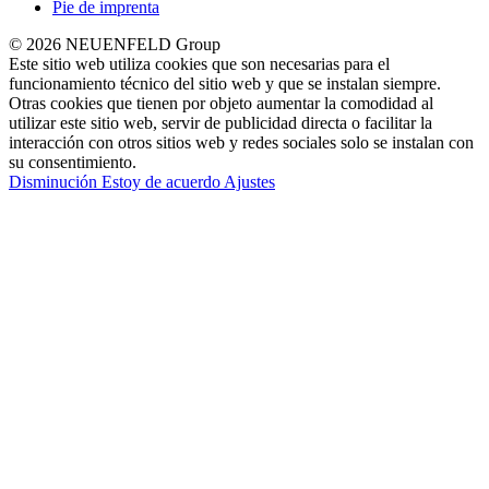
Pie de imprenta
© 2026 NEUENFELD Group
Este sitio web utiliza cookies que son necesarias para el
funcionamiento técnico del sitio web y que se instalan siempre.
Otras cookies que tienen por objeto aumentar la comodidad al
utilizar este sitio web, servir de publicidad directa o facilitar la
interacción con otros sitios web y redes sociales solo se instalan con
su consentimiento.
Disminución
Estoy de acuerdo
Ajustes