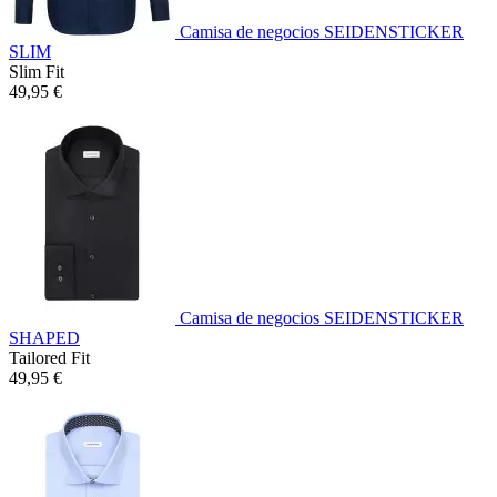
Camisa de negocios SEIDENSTICKER
SLIM
Slim Fit
49,95 €
Camisa de negocios SEIDENSTICKER
SHAPED
Tailored Fit
49,95 €