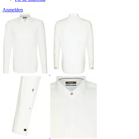
Anmelden