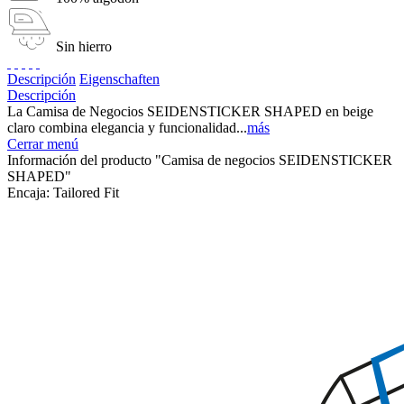
Sin hierro
Descripción
Eigenschaften
Descripción
La Camisa de Negocios SEIDENSTICKER SHAPED en beige
claro combina elegancia y funcionalidad...
más
Cerrar menú
Información del producto "Camisa de negocios SEIDENSTICKER
SHAPED"
Encaja:
Tailored Fit