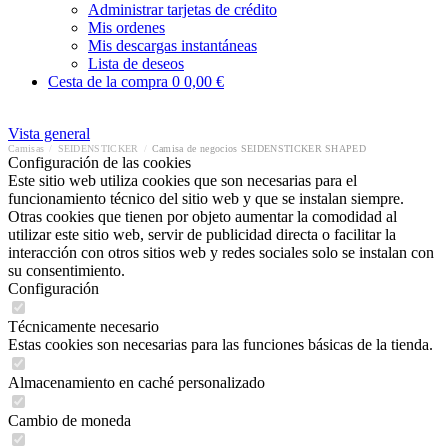
Administrar tarjetas de crédito
Mis ordenes
Mis descargas instantáneas
Lista de deseos
Cesta de la compra
0
0,00 €
Vista general
Camisas
/
SEIDENSTICKER
/
Camisa de negocios SEIDENSTICKER SHAPED
Configuración de las cookies
Este sitio web utiliza cookies que son necesarias para el
funcionamiento técnico del sitio web y que se instalan siempre.
Otras cookies que tienen por objeto aumentar la comodidad al
utilizar este sitio web, servir de publicidad directa o facilitar la
interacción con otros sitios web y redes sociales solo se instalan con
su consentimiento.
Configuración
Técnicamente necesario
Estas cookies son necesarias para las funciones básicas de la tienda.
Almacenamiento en caché personalizado
Cambio de moneda