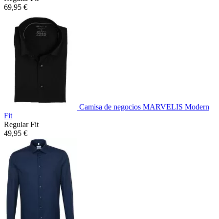
69,95 €
Camisa de negocios MARVELIS Modern
Fit
Regular Fit
49,95 €