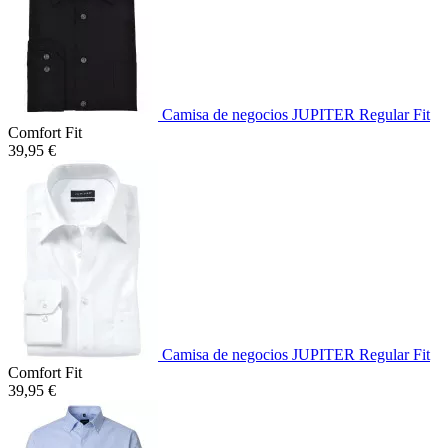
Camisa de negocios JUPITER Regular Fit
Comfort Fit
39,95 €
Camisa de negocios JUPITER Regular Fit
Comfort Fit
39,95 €