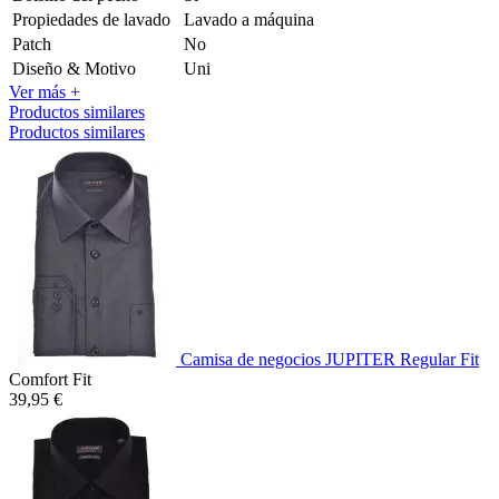
Propiedades de lavado
Lavado a máquina
Patch
No
Diseño & Motivo
Uni
Ver más +
Productos similares
Productos similares
Camisa de negocios JUPITER Regular Fit
Comfort Fit
39,95 €