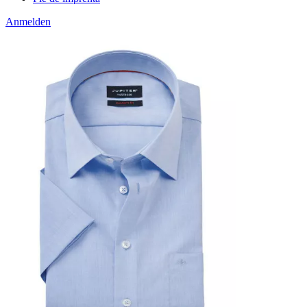
Anmelden