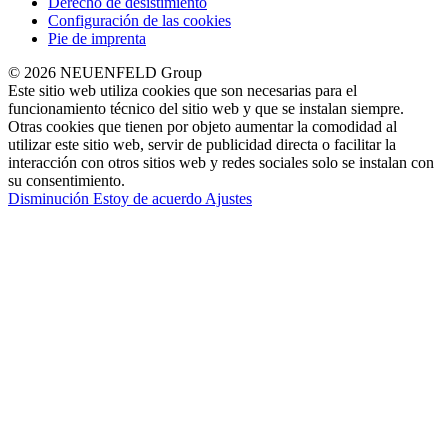
Derecho de desistimiento
Configuración de las cookies
Pie de imprenta
© 2026 NEUENFELD Group
Este sitio web utiliza cookies que son necesarias para el
funcionamiento técnico del sitio web y que se instalan siempre.
Otras cookies que tienen por objeto aumentar la comodidad al
utilizar este sitio web, servir de publicidad directa o facilitar la
interacción con otros sitios web y redes sociales solo se instalan con
su consentimiento.
Disminución
Estoy de acuerdo
Ajustes