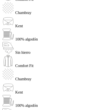
Chambray
Kent
100% algodón
Sin hierro
Comfort Fit
Chambray
Kent
100% algodón