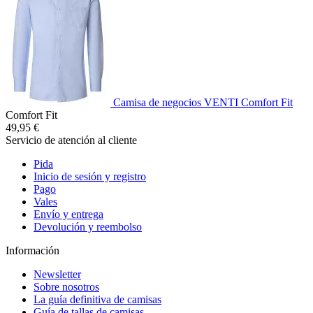
Camisa de negocios VENTI Comfort Fit
Comfort Fit
49,95 €
Servicio de atención al cliente
Pida
Inicio de sesión y registro
Pago
Vales
Envío y entrega
Devolución y reembolso
Información
Newsletter
Sobre nosotros
La guía definitiva de camisas
Guía de tallas de camisas