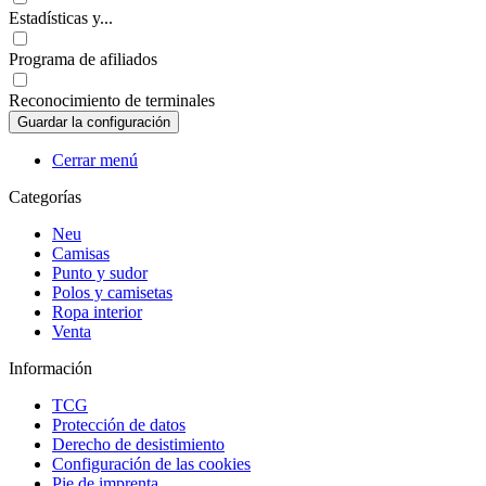
Estadísticas y...
Programa de afiliados
Reconocimiento de terminales
Cerrar menú
Categorías
Neu
Camisas
Punto y sudor
Polos y camisetas
Ropa interior
Venta
Información
TCG
Protección de datos
Derecho de desistimiento
Configuración de las cookies
Pie de imprenta