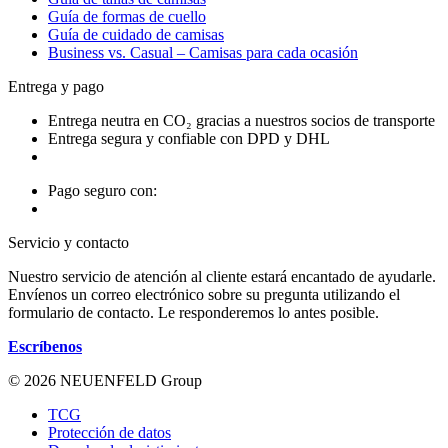
Guía de formas de cuello
Guía de cuidado de camisas
Business vs. Casual – Camisas para cada ocasión
Entrega y pago
Entrega neutra en CO₂ gracias a nuestros socios de transporte
Entrega segura y confiable con DPD y DHL
Pago seguro con:
Servicio y contacto
Nuestro servicio de atención al cliente estará encantado de ayudarle.
Envíenos un correo electrónico sobre su pregunta utilizando el
formulario de contacto. Le responderemos lo antes posible.
Escríbenos
© 2026 NEUENFELD Group
TCG
Protección de datos