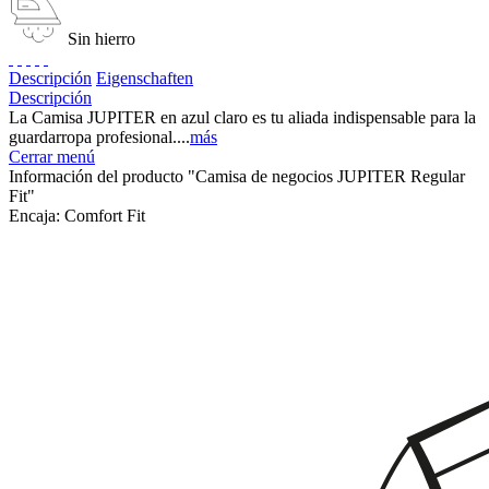
Sin hierro
Descripción
Eigenschaften
Descripción
La Camisa JUPITER en azul claro es tu aliada indispensable para la
guardarropa profesional....
más
Cerrar menú
Información del producto "Camisa de negocios JUPITER Regular
Fit"
Encaja:
Comfort Fit