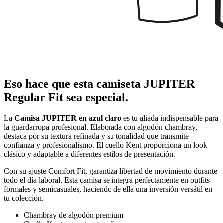
Eso hace que esta camiseta JUPITER
Regular Fit sea especial.
La
Camisa JUPITER en azul claro
es tu aliada indispensable para
la guardarropa profesional. Elaborada con algodón chambray,
destaca por su textura refinada y su tonalidad que transmite
confianza y profesionalismo. El cuello Kent proporciona un look
clásico y adaptable a diferentes estilos de presentación.
Con su ajuste Comfort Fit, garantiza libertad de movimiento durante
todo el día laboral. Esta camisa se integra perfectamente en outfits
formales y semicasuales, haciendo de ella una inversión versátil en
tu colección.
Chambray de algodón premium