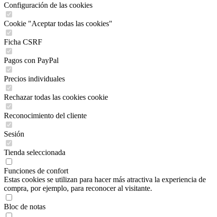
Configuración de las cookies
Cookie "Aceptar todas las cookies"
Ficha CSRF
Pagos con PayPal
Precios individuales
Rechazar todas las cookies cookie
Reconocimiento del cliente
Sesión
Tienda seleccionada
Funciones de confort
Estas cookies se utilizan para hacer más atractiva la experiencia de
compra, por ejemplo, para reconocer al visitante.
Bloc de notas