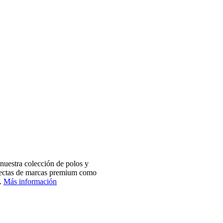
nuestra colección de polos y
electas de marcas premium como
.
Más información