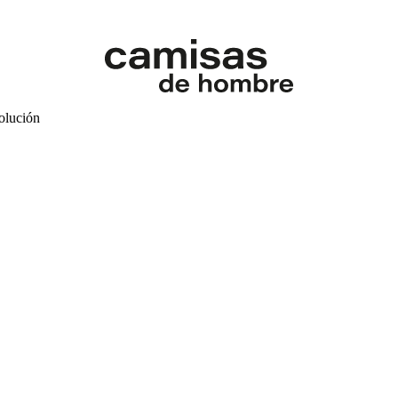
volución