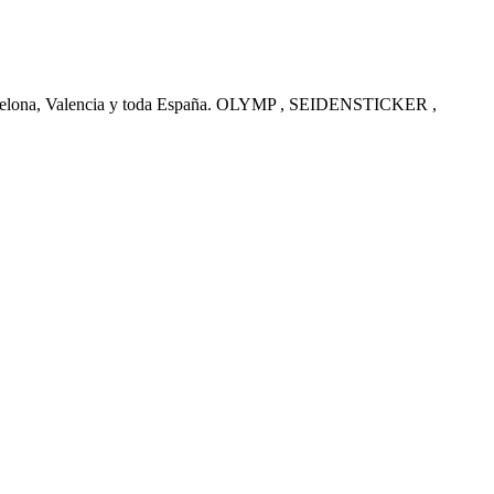
arcelona, Valencia y toda España. OLYMP , SEIDENSTICKER ,