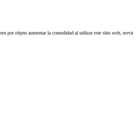
nen por objeto aumentar la comodidad al utilizar este sitio web, servir